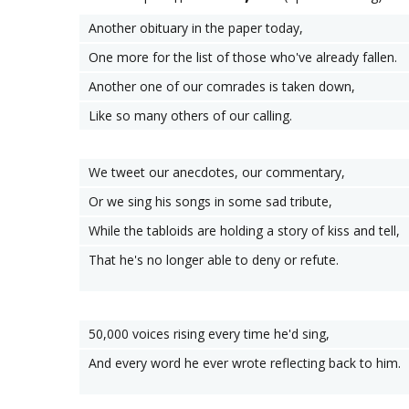
Another obituary in the paper today,
One more for the list of those who've already fallen.
Another one of our comrades is taken down,
Like so many others of our calling.
We tweet our anecdotes, our commentary,
Or we sing his songs in some sad tribute,
While the tabloids are holding a story of kiss and tell,
That he's no longer able to deny or refute.
50,000 voices rising every time he'd sing,
And every word he ever wrote reflecting back to him.