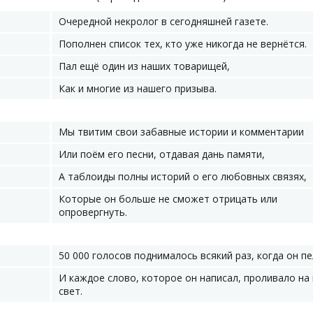
Очередной некролог в сегодняшней газете.
Пополнен список тех, кто уже никогда не вернётся.
Пал ещё один из наших товарищей,
Как и многие из нашего призыва.
Мы твитим свои забавные истории и комментарии
Или поём его песни, отдавая дань памяти,
А таблоиды полны историй о его любовных связях,
Которые он больше не сможет отрицать или
опровергнуть.
50 000 голосов поднималось всякий раз, когда он пе
И каждое слово, которое он написал, проливало на
свет.