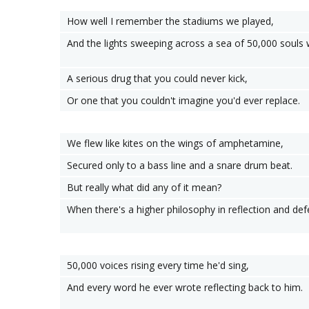
How well I remember the stadiums we played,
And the lights sweeping across a sea of 50,000 souls 
A serious drug that you could never kick,
Or one that you couldn't imagine you'd ever replace.
We flew like kites on the wings of amphetamine,
Secured only to a bass line and a snare drum beat.
But really what did any of it mean?
When there's a higher philosophy in reflection and def
50,000 voices rising every time he'd sing,
And every word he ever wrote reflecting back to him.