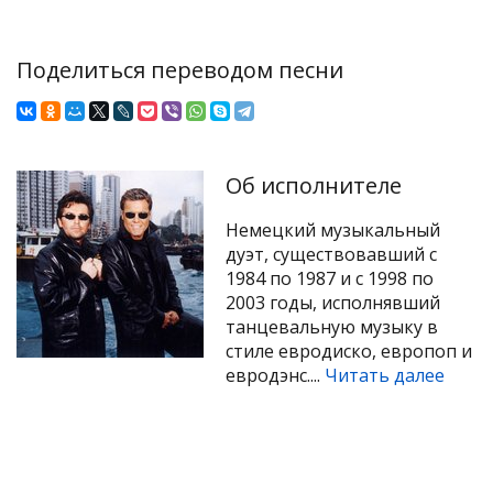
Поделиться переводом песни
Об исполнителе
Немецкий музыкальный
дуэт, существовавший с
1984 по 1987 и с 1998 по
2003 годы, исполнявший
танцевальную музыку в
стиле евродиско, европоп и
евродэнс....
Читать далее