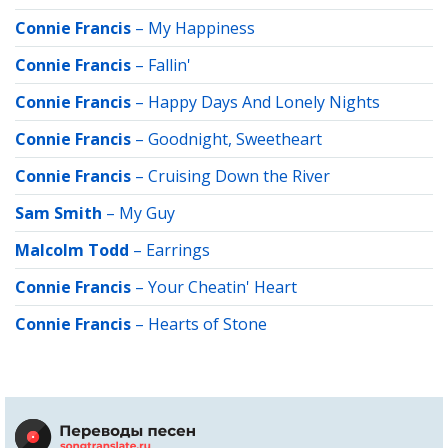
Connie Francis
–
My Happiness
Connie Francis
–
Fallin'
Connie Francis
–
Happy Days And Lonely Nights
Connie Francis
–
Goodnight, Sweetheart
Connie Francis
–
Cruising Down the River
Sam Smith
–
My Guy
Malcolm Todd
–
Earrings
Connie Francis
–
Your Cheatin' Heart
Connie Francis
–
Hearts of Stone