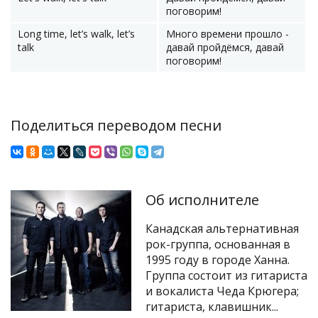
поговорим!
Long time, let’s walk, let’s
Много времени прошло -
talk
давай пройдёмся, давай
поговорим!
Поделиться переводом песни
Об исполнителе
Канадская альтернативная
рок-группа, основанная в
1995 году в городе Ханна.
Группа состоит из гитариста
и вокалиста Чеда Крюгера;
гитариста, клавишник...