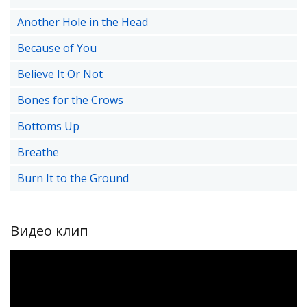
Another Hole in the Head
Because of You
Believe It Or Not
Bones for the Crows
Bottoms Up
Breathe
Burn It to the Ground
Видео клип