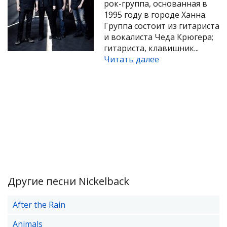
рок-группа, основанная в
1995 году в городе Ханна.
Группа состоит из гитариста
и вокалиста Чеда Крюгера;
гитариста, клавишник...
Читать далее
Другие песни Nickelback
After the Rain
Animals