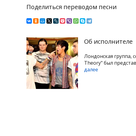
Поделиться переводом песни
Об исполнителе
Лондонская группа, 
Theory" был представл
далее