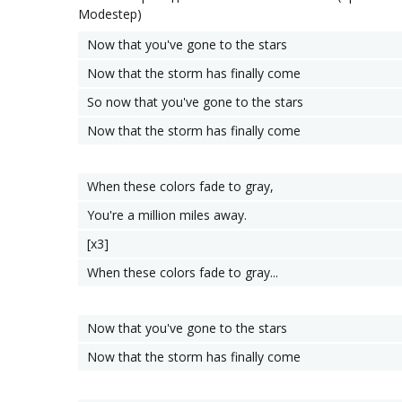
Modestep)
Now that you've gone to the stars
Now that the storm has finally come
So now that you've gone to the stars
Now that the storm has finally come
When these colors fade to gray,
You're a million miles away.
[x3]
When these colors fade to gray...
Now that you've gone to the stars
Now that the storm has finally come