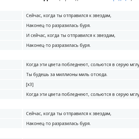
Сейчас, когда ты отправился к звездам,
Наконец-то разразилась буря.
И сейчас, когда ты отправился к звездам,
Наконец-то разразилась буря.
Когда эти цвета побледнеют, сольются в серую мглу
Ты будешь за миллионы миль отсюда.
[x3]
Когда эти цвета побледнеют, сольются в серую мглу.
Сейчас, когда ты отправился к звездам,
Наконец-то разразилась буря.