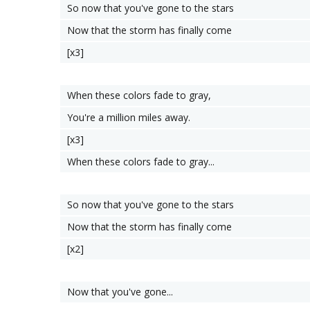
So now that you've gone to the stars
Now that the storm has finally come
[x3]
When these colors fade to gray,
You're a million miles away.
[x3]
When these colors fade to gray...
So now that you've gone to the stars
Now that the storm has finally come
[x2]
Now that you've gone...