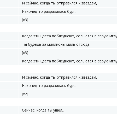
И сейчас, когда ты отправился к звездам,
Наконец-то разразилась буря.
[x3]
Когда эти цвета побледнеют, сольются в серую мглу
Ты будешь за миллионы миль отсюда.
[x3]
Когда эти цвета побледнеют, сольются в серую мглу.
И сейчас, когда ты отправился к звездам,
Наконец-то разразилась буря.
[x2]
Сейчас, когда ты ушел...