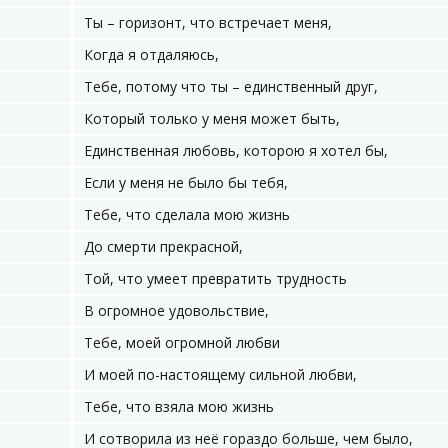
Ты – горизонт, что встречает меня,
Когда я отдаляюсь,
Тебе, потому что ты – единственный друг,
Который только у меня может быть,
Единственная любовь, которою я хотел бы,
Если у меня не было бы тебя,
Тебе, что сделала мою жизнь
До смерти прекрасной,
Той, что умеет превратить трудность
В огромное удовольствие,
Тебе, моей огромной любви
И моей по-настоящему сильной любви,
Тебе, что взяла мою жизнь
И сотворила из неё гораздо больше, чем было,