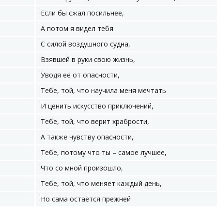
Если бы сжал посильнее,
А потом я видел тебя
С силой воздушного судна,
Взявшей в руки свою жизнь,
Уводя её от опасности,
Тебе, той, что научила меня мечтать
И ценить искусство приключений,
Тебе, той, что верит храбрости,
А также чувству опасности,
Тебе, потому что ты – самое лучшее,
Что со мной произошло,
Тебе, той, что меняет каждый день,
Но сама остаётся прежней