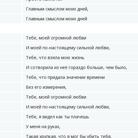
Главным смыслом моих дней,
Главным смыслом моих дней
Тебе, моей огромной любви
И моей по-настоящему сильной любви,
Тебе, что взяла мою жизнь
И сотворила из неё гораздо больше, чем было,
Тебе, что придала значение времени
Без его измерения,
Тебе, моей огромной любви
И моей по-настоящему сильной любви,
Тебе, я видел как ты плачешь
У меня на руках,
Такая хрупкая, что я мог бы убить тебя,