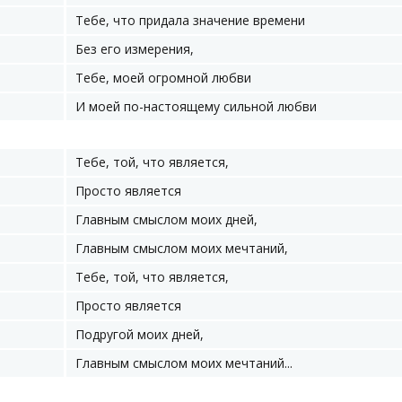
Тебе, что придала значение времени
Без его измерения,
Тебе, моей огромной любви
И моей по-настоящему сильной любви
Тебе, той, что является,
Просто является
Главным смыслом моих дней,
Главным смыслом моих мечтаний,
Тебе, той, что является,
Просто является
Подругой моих дней,
Главным смыслом моих мечтаний...