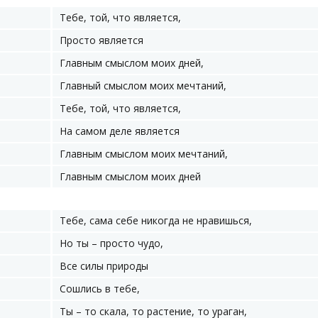
Тебе, той, что является,
Просто является
Главным смыслом моих дней,
Главный смыслом моих мечтаний,
Тебе, той, что является,
На самом деле является
Главным смыслом моих мечтаний,
Главным смыслом моих дней
Тебе, сама себе никогда не нравишься,
Но ты – просто чудо,
Все силы природы
Сошлись в тебе,
Ты – то скала, то растение, то ураган,