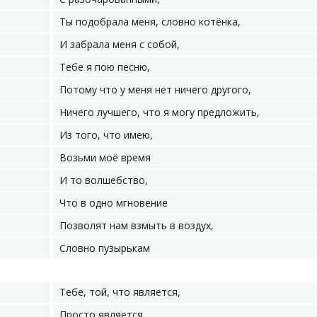
Ты подобрала меня, словно котёнка,
И забрала меня с собой,
Тебе я пою песню,
Потому что у меня нет ничего другого,
Ничего лучшего, что я могу предложить,
Из того, что имею,
Возьми моё время
И то волшебство,
Что в одно мгновение
Позволят нам взмыть в воздух,
Словно пузырькам
Тебе, той, что является,
Просто является