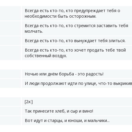
Всегда есть кто-то, кто предупреждает тебя о
необходимости быть осторожным.
Всегда есть кто-то, кто стремится заставить тебя
молчать.
Всегда есть кто-то, кто вынуждает тебя злиться.
Всегда есть кто-то, кто хочет продать тебе твой
собственный воздух.
Ночью или днём борьба - это радость!
И люди продолжают идти по улице, что-то выкрикива
[2x:]
Так принесите хлеб, и сыр и вино!
Вот идут и старцы, и юноши, и мальчики...