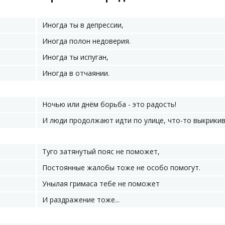
Иногда ты в депрессии,
Иногда полон недоверия.
Иногда ты испуган,
Иногда в отчаянии.
Ночью или днём борьба - это радость!
И люди продолжают идти по улице, что-то выкрикива
Туго затянутый пояс не поможет,
Постоянные жалобы тоже не особо помогут.
Унылая гримаса тебе не поможет
И раздражение тоже...