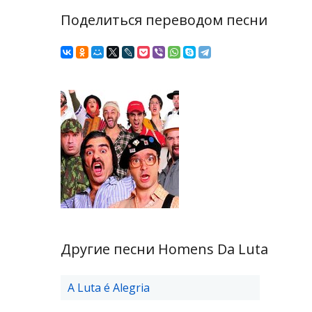
Поделиться переводом песни
Другие песни Homens Da Luta
A Luta é Alegria