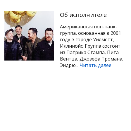
Об исполнителе
Американская поп-панк-
группа, основанная в 2001
году в городе Уилметт,
Иллинойс. Группа состоит
из Патрика Стампа, Пита
Вентца, Джозефа Тромана,
Эндрю...
Читать далее