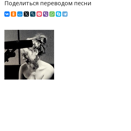
Поделиться переводом песни