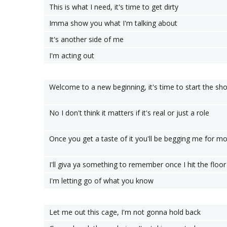
This is what I need, it's time to get dirty
Imma show you what I'm talking about
It's another side of me
I'm acting out
Welcome to a new beginning, it's time to start the sh
No I don't think it matters if it's real or just a role
Once you get a taste of it you'll be begging me for m
I'll giva ya something to remember once I hit the floor
I'm letting go of what you know
Let me out this cage, I'm not gonna hold back