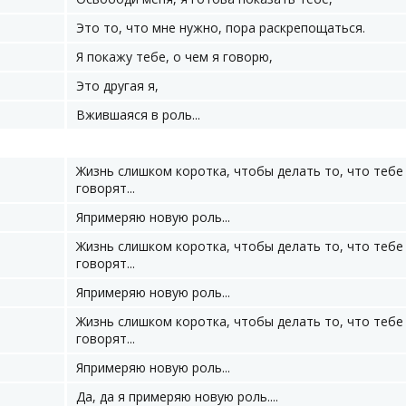
Это то, что мне нужно, пора раскрепощаться.
Я покажу тебе, о чем я говорю,
Это другая я,
Вжившаяся в роль...
Жизнь слишком коротка, чтобы делать то, что тебе
говорят...
Япримеряю новую роль...
Жизнь слишком коротка, чтобы делать то, что тебе
говорят...
Япримеряю новую роль...
Жизнь слишком коротка, чтобы делать то, что тебе
говорят...
Япримеряю новую роль...
Да, да я примеряю новую роль....