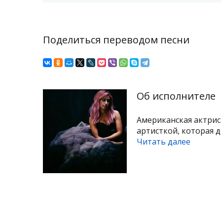
Поделиться переводом песни
Об исполнителе
Американская актрис
артисткой, которая д
Читать далее