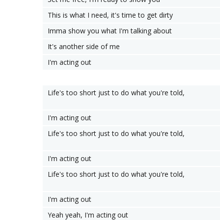
This is what I need, it's time to get dirty
Imma show you what I'm talking about
It's another side of me
I'm acting out
Life's too short just to do what you're told,
I'm acting out
Life's too short just to do what you're told,
I'm acting out
Life's too short just to do what you're told,
I'm acting out
Yeah yeah, I'm acting out