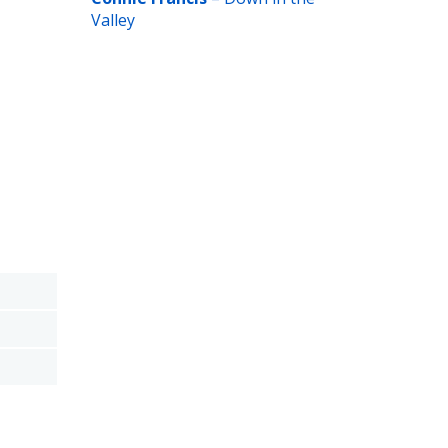
Valley