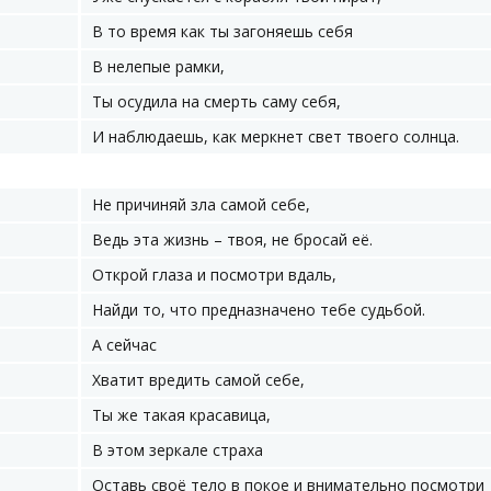
В то время как ты загоняешь себя
В нелепые рамки,
Ты осудила на смерть саму себя,
И наблюдаешь, как меркнет свет твоего солнца.
Не причиняй зла самой себе,
Ведь эта жизнь – твоя, не бросай её.
Открой глаза и посмотри вдаль,
Найди то, что предназначено тебе судьбой.
А сейчас
Хватит вредить самой себе,
Ты же такая красавица,
В этом зеркале страха
Оставь своё тело в покое и внимательно посмотри