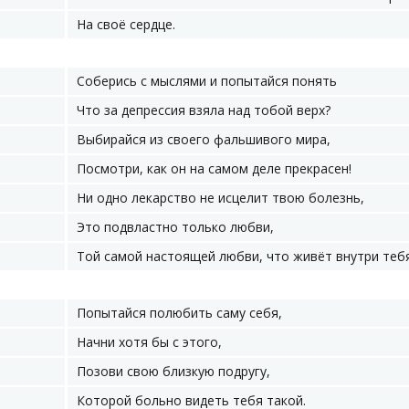
На своё сердце.
Соберись с мыслями и попытайся понять
Что за депрессия взяла над тобой верх?
Выбирайся из своего фальшивого мира,
Посмотри, как он на самом деле прекрасен!
Ни одно лекарство не исцелит твою болезнь,
Это подвластно только любви,
Той самой настоящей любви, что живёт внутри тебя
Попытайся полюбить саму себя,
Начни хотя бы с этого,
Позови свою близкую подругу,
Которой больно видеть тебя такой.