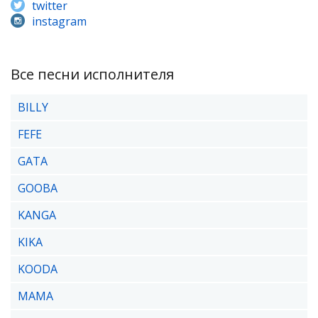
twitter
instagram
Все песни исполнителя
BILLY
FEFE
GATA
GOOBA
KANGA
KIKA
KOODA
MAMA