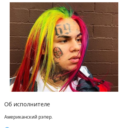
Об исполнителе
Американский рэпер.