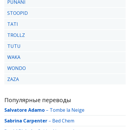
PUNANI
STOOPID
TATI
TROLLZ
TUTU
WAKA
WONDO
ZAZA
Популярные переводы
Salvatore Adamo
–
Tombe la Neige
Sabrina Carpenter
–
Bed Chem