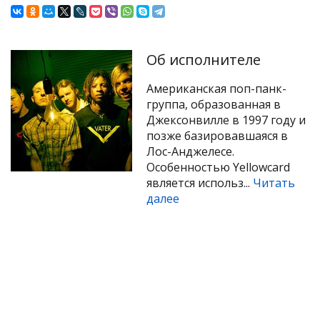
Об исполнителе
Американская поп-панк-
группа, образованная в
Джексонвилле в 1997 году и
позже базировавшаяся в
Лос-Анджелесе.
Особенностью Yellowcard
является использ...
Читать
далее