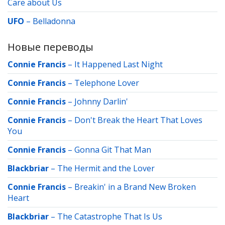
Care about Us
UFO
–
Belladonna
Новые переводы
Connie Francis
–
It Happened Last Night
Connie Francis
–
Telephone Lover
Connie Francis
–
Johnny Darlin'
Connie Francis
–
Don't Break the Heart That Loves
You
Connie Francis
–
Gonna Git That Man
Blackbriar
–
The Hermit and the Lover
Connie Francis
–
Breakin' in a Brand New Broken
Heart
Blackbriar
–
The Catastrophe That Is Us