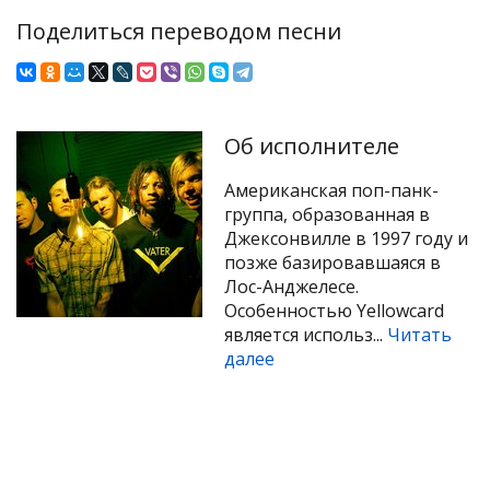
Поделиться переводом песни
Об исполнителе
Американская поп-панк-
группа, образованная в
Джексонвилле в 1997 году и
позже базировавшаяся в
Лос-Анджелесе.
Особенностью Yellowcard
является использ...
Читать
далее