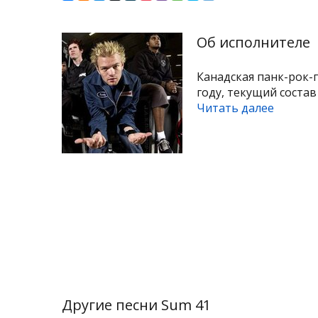
Об исполнителе
Канадская панк-рок-г
году, текущий состав
Читать далее
Другие песни Sum 41