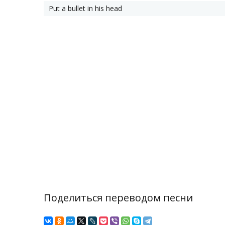
Put a bullet in his head
Поделиться переводом песни