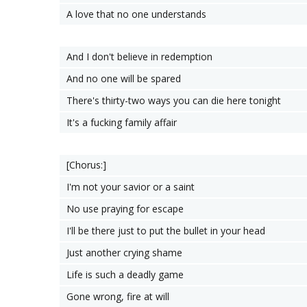
A love that no one understands
And I don't believe in redemption
And no one will be spared
There's thirty-two ways you can die here tonight
It's a fucking family affair
[Chorus:]
I'm not your savior or a saint
No use praying for escape
I'll be there just to put the bullet in your head
Just another crying shame
Life is such a deadly game
Gone wrong, fire at will