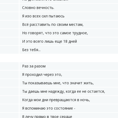
Словно вечность.
Я изо всех сил пытаюсь
Всё расставить по своим местам,
Но говорят, что это самое трудное,
И это всего лишь еще 18 дней
Без тебя...
Раз за разом
Я проходил через это,
Ты показываешь мне, что значит жить,
Ты даешь мне надежду, когда ее не остается,
Когда мои дни превращаются в ночь,
Я вспоминаю это состояние -
Я лечу прямо в твое сердце