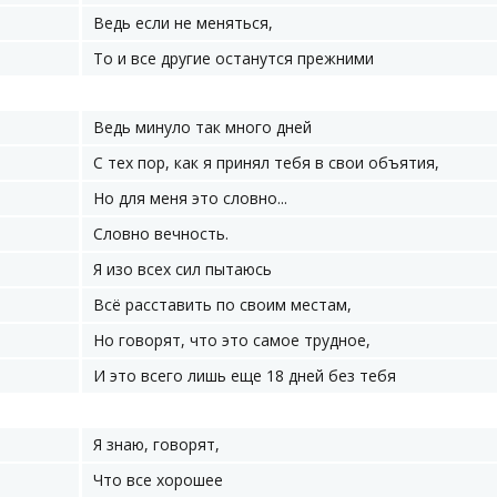
Ведь если не меняться,
То и все другие останутся прежними
Ведь минуло так много дней
С тех пор, как я принял тебя в свои объятия,
Но для меня это словно...
Словно вечность.
Я изо всех сил пытаюсь
Всё расставить по своим местам,
Но говорят, что это самое трудное,
И это всего лишь еще 18 дней без тебя
Я знаю, говорят,
Что все хорошее