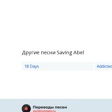
Другие песни Saving Abel
18 Days
Addicte