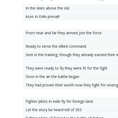
In the skies above the isle
Aces In Exile prevail!
From near and far they arrived join the force
Ready to serve the Allied command
Sent in the training, though they already earned their 
They were ready to fly they were fit for the fight
Once in the air the battle began
They had proven their worth now they fight for reven
Fighter pilots in exile fly for foreign land
Let the story be heard tell of 303