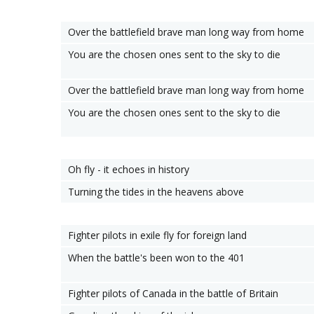
Over the battlefield brave man long way from home
You are the chosen ones sent to the sky to die
Over the battlefield brave man long way from home
You are the chosen ones sent to the sky to die
Oh fly - it echoes in history
Turning the tides in the heavens above
Fighter pilots in exile fly for foreign land
When the battle's been won to the 401
Fighter pilots of Canada in the battle of Britain