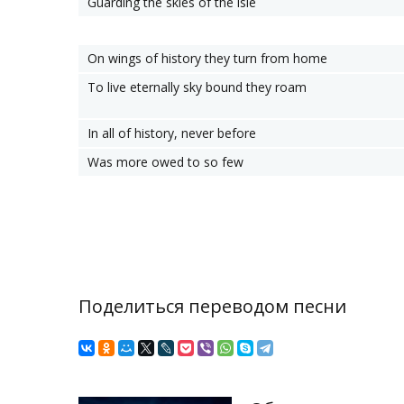
Guarding the skies of the isle
On wings of history they turn from home
To live eternally sky bound they roam
In all of history, never before
Was more owed to so few
Поделиться переводом песни