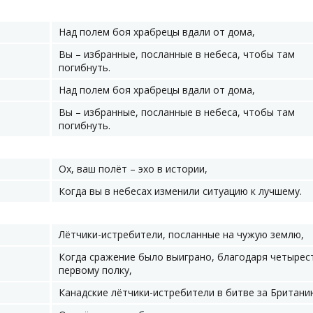
Над полем боя храбрецы вдали от дома,
Вы – избранные, посланные в небеса, чтобы там
погибнуть.
Над полем боя храбрецы вдали от дома,
Вы – избранные, посланные в небеса, чтобы там
погибнуть.
Ох, ваш полёт – эхо в истории,
Когда вы в небесах изменили ситуацию к лучшему.
Лётчики-истребители, посланные на чужую землю,
Когда сражение было выиграно, благодаря четырес
первому полку,
Канадские лётчики-истребители в битве за Британи