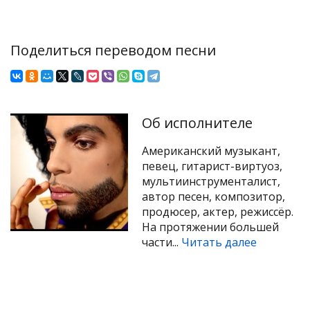
Поделиться переводом песни
Об исполнителе
Американский музыкант,
певец, гитарист-виртуоз,
мультиинструменталист,
автор песен, композитор,
продюсер, актер, режиссёр.
На протяжении большей
части...
Читать далее