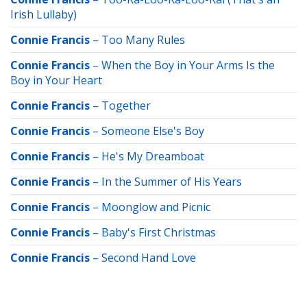
Irish Lullaby)
Connie Francis
–
Too Many Rules
Connie Francis
–
When the Boy in Your Arms Is the
Boy in Your Heart
Connie Francis
–
Together
Connie Francis
–
Someone Else's Boy
Connie Francis
–
He's My Dreamboat
Connie Francis
–
In the Summer of His Years
Connie Francis
–
Moonglow and Picnic
Connie Francis
–
Baby's First Christmas
Connie Francis
–
Second Hand Love