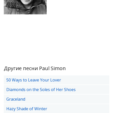
Другие песни Paul Simon
50 Ways to Leave Your Lover
Diamonds on the Soles of Her Shoes
Graceland
Hazy Shade of Winter