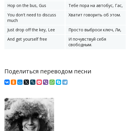
Hop on the bus, Gus
Тебе пора на автобус, Гас,
You don't need to discuss
Хватит говорить об этом.
much
Just drop off the key, Lee
Просто выброси ключ, Ли,
And get yourself free
И почувствуй себя
свободным.
Поделиться переводом песни