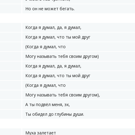
Но он не может бегать.
Когда я думал, да, я думал,
Когда я думал, что ты мой друг
(Когда я думал, что
Могу называть тебя своим другом)
Когда я думал, да, я думал,
Когда я думал, что ты мой друг
(Когда я думал, что
Могу называть тебя своим другом),
А ты подвёл меня, эх,
Ты обидел до глубины души.
Муха залетает