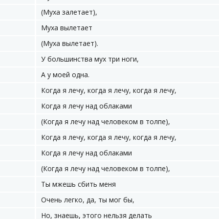
(Муха залетает),
Муха вылетает
(Муха вылетает).
У большинства мух три ноги,
А у моей одна.
Когда я лечу, когда я лечу, когда я лечу,
Когда я лечу над облаками
(Когда я лечу над человеком в толпе),
Когда я лечу, когда я лечу, когда я лечу,
Когда я лечу над облаками
(Когда я лечу над человеком в толпе),
Ты мжешь сбить меня
Очень легко, да, ты мог бы,
Но, знаешь, этого нельзя делать