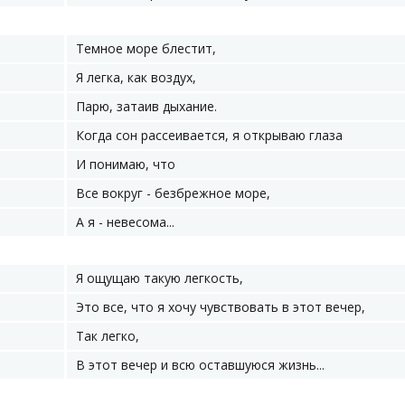
Темное море блестит,
Я легка, как воздух,
Парю, затаив дыхание.
Когда сон рассеивается, я открываю глаза
И понимаю, что
Все вокруг - безбрежное море,
А я - невесома...
Я ощущаю такую легкость,
Это все, что я хочу чувствовать в этот вечер,
Так легко,
В этот вечер и всю оставшуюся жизнь...