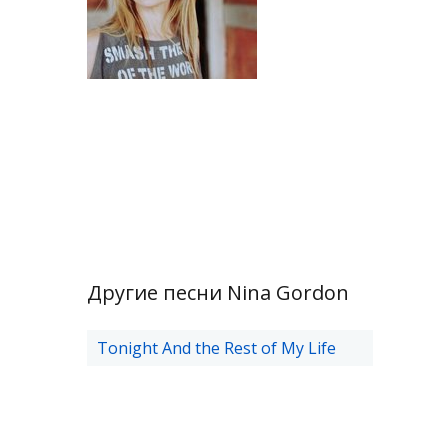
Другие песни Nina Gordon
Tonight And the Rest of My Life