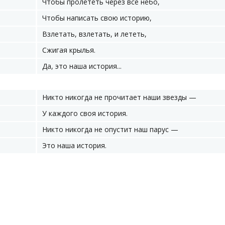
Чтобы пролететь через все небо,
Чтобы написать свою историю,
Взлетать, взлетать, и лететь,
Сжигая крылья.
Да, это наша история...
Никто никогда не прочитает наши звезды —
У каждого своя история.
Никто никогда не опустит наш парус —
Это наша история.