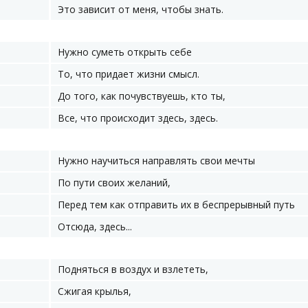
Это зависит от меня, чтобы знать.
Нужно суметь открыть себе
То, что придает жизни смысл.
До того, как почувствуешь, кто ты,
Все, что происходит здесь, здесь.
Нужно научиться направлять свои мечты
По пути своих желаний,
Перед тем как отправить их в беспрерывный путь
Отсюда, здесь...
Подняться в воздух и взлететь,
Сжигая крылья,