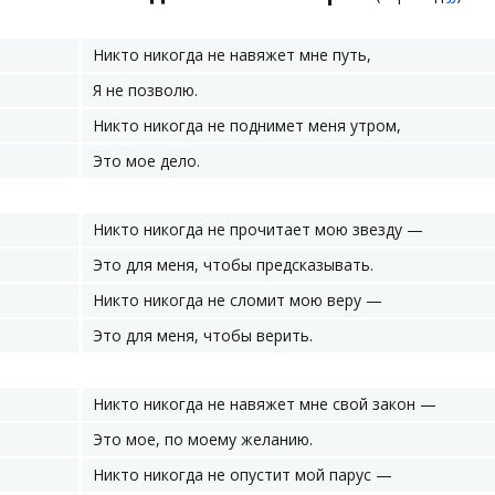
Никто никогда не навяжет мне путь,
Я не позволю.
Никто никогда не поднимет меня утром,
Это мое дело.
Никто никогда не прочитает мою звезду —
Это для меня, чтобы предсказывать.
Никто никогда не сломит мою веру —
Это для меня, чтобы верить.
Никто никогда не навяжет мне свой закон —
Это мое, по моему желанию.
Никто никогда не опустит мой парус —