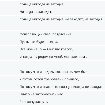
Солнце никогда не заходит,
Никогда не заходит,
Солнце никогда не заходит, не заходит, не заходит.
Ослепляющий свет, потрясение...
Пусть так будет всегда.
Все моё небо — буйство красок,
И когда ты рядом со мной, мы взлетаем...
Потому что я поднимаюсь выше, чем был,
Я готов, готов требовать большего,
Потому что я знаю, что солнце никогда не заходит.
Ничто не затормозить нас.
Я не хочу заснуть.