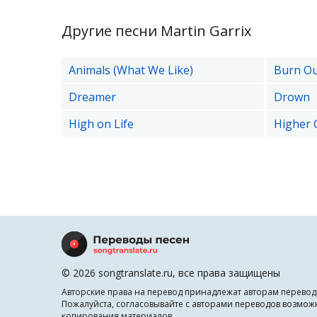
Другие песни Martin Garrix
Animals (What We Like)
Burn O
Dreamer
Drown
High on Life
Higher 
© 2026 songtranslate.ru, все права защищены
Авторские права на перевод принадлежат авторам перевод
Пожалуйста, согласовывайте с авторами переводов возмож
копирования материалов.