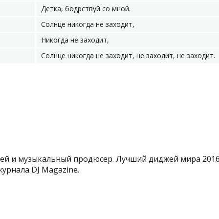
Детка, бодрствуй со мной.
Солнце никогда не заходит,
Никогда не заходит,
Солнце никогда не заходит, не заходит, не заходит.
й и музыкальный продюсер. Лучший диджей мира 2016,
журнала DJ Magazine.