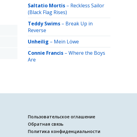
Saltatio Mortis
–
Reckless Sailor
(Black Flag Rises)
Teddy Swims
–
Break Up in
Reverse
Unheilig
–
Mein Löwe
Connie Francis
–
Where the Boys
Are
Пользовательское оглашение
Обратная связь
Политика конфиденциальности