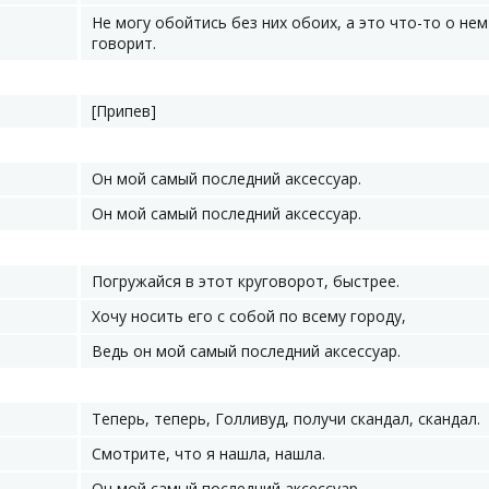
Не могу обойтись без них обоих, а это что-то о нем
говорит.
[Припев]
Он мой самый последний аксессуар.
Он мой самый последний аксессуар.
Погружайся в этот круговорот, быстрее.
Хочу носить его с собой по всему городу,
Ведь он мой самый последний аксессуар.
Теперь, теперь, Голливуд, получи скандал, скандал.
Смотрите, что я нашла, нашла.
Он мой самый последний аксессуар.