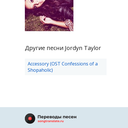
Другие песни Jordyn Taylor
Accessory (OST Confessions of a
Shopaholic)