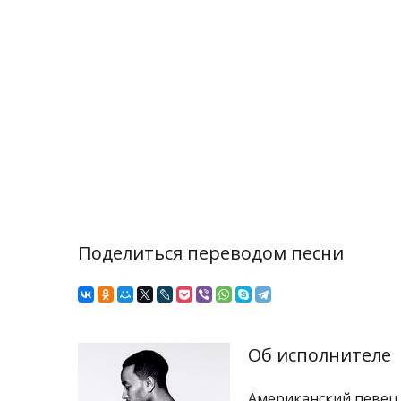
Поделиться переводом песни
Об исполнителе
Американский певец,