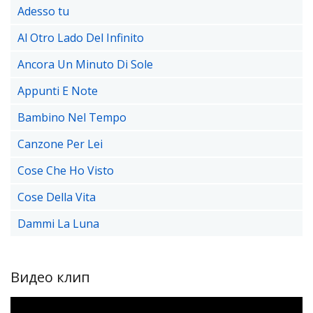
Adesso tu
Al Otro Lado Del Infinito
Ancora Un Minuto Di Sole
Appunti E Note
Bambino Nel Tempo
Canzone Per Lei
Cose Che Ho Visto
Cose Della Vita
Dammi La Luna
Видео клип