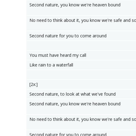
Second nature, you know we're heaven bound
No need to think about it, you know we're safe and s
Second nature for you to come around
You must have heard my call
Like rain to a waterfall
[2x:]
Second nature, to look at what we've found
Second nature, you know we're heaven bound
No need to think about it, you know we're safe and s
Second nature for you to come around