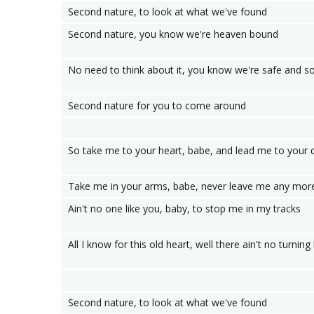
Second nature, to look at what we've found
Second nature, you know we're heaven bound
No need to think about it, you know we're safe and s
Second nature for you to come around
So take me to your heart, babe, and lead me to your 
Take me in your arms, babe, never leave me any mor
Ain't no one like you, baby, to stop me in my tracks
All I know for this old heart, well there ain't no turning
Second nature, to look at what we've found