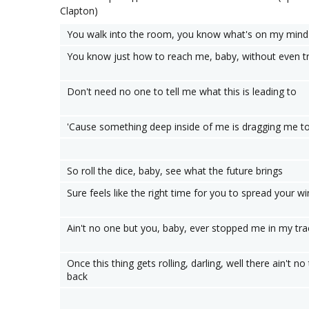
Clapton)
You walk into the room, you know what's on my mind
You know just how to reach me, baby, without even tr
Don't need no one to tell me what this is leading to
'Cause something deep inside of me is dragging me t
So roll the dice, baby, see what the future brings
Sure feels like the right time for you to spread your w
Ain't no one but you, baby, ever stopped me in my tra
Once this thing gets rolling, darling, well there ain't no
back