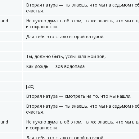
Вторая натура — ты знаешь, что мы на седьмом не
счастья.
ound
Не нужно думать об этом, ты же знаешь, что мы в 
и сохранности.
Для тебя это стало второй натурой.
Ты, должно быть, услышала мой зов,
Как дождь — зов водопада.
[2x:]
Вторая натура — смотреть на то, что мы нашли.
Вторая натура — ты знаешь, что мы на седьмом не
счастья.
ound
Не нужно думать об этом, ты же знаешь, что мы в 
и сохранности.
Для тебя это стало второй натурой.