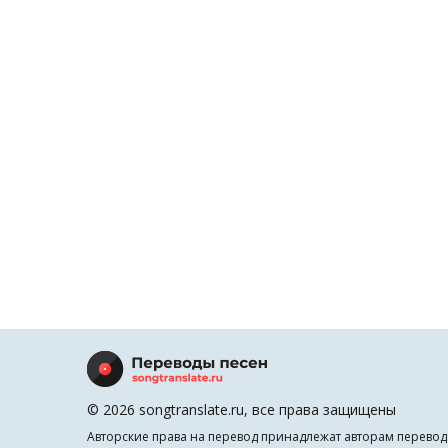
© 2026 songtranslate.ru, все права защищены
Авторские права на перевод принадлежат авторам перевод