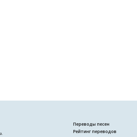
Переводы песен
Рейтинг переводов
а.