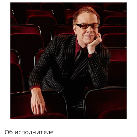
Об исполнителе