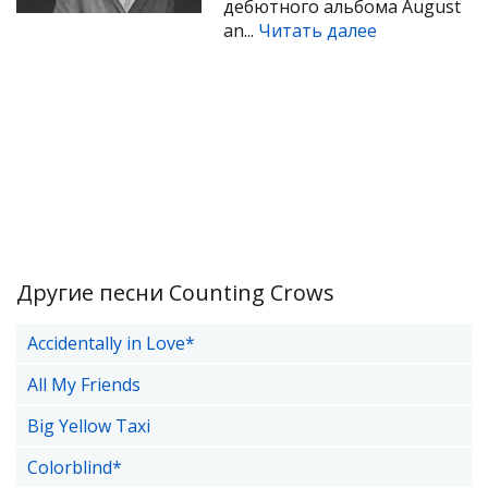
дебютного альбома August
an...
Читать далее
Другие песни Counting Crows
Accidentally in Love*
All My Friends
Big Yellow Taxi
Colorblind*