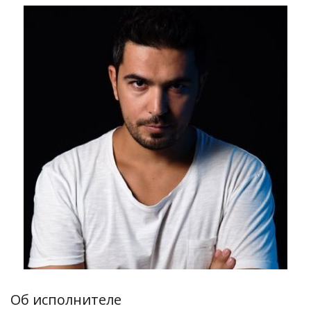
Об исполнителе