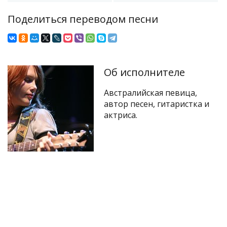
Поделиться переводом песни
Об исполнителе
Австралийская певица,
автор песен, гитаристка и
актриса.