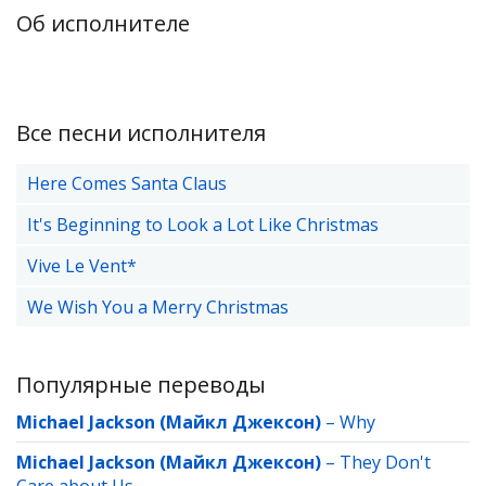
Об исполнителе
Все песни исполнителя
Here Comes Santa Claus
It's Beginning to Look a Lot Like Christmas
Vive Le Vent*
We Wish You a Merry Christmas
Популярные переводы
Michael Jackson (Майкл Джексон)
–
Why
Michael Jackson (Майкл Джексон)
–
They Don't