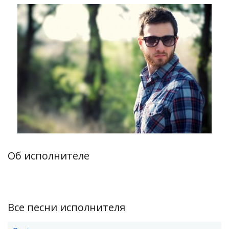
Об исполнителе
Все песни исполнителя