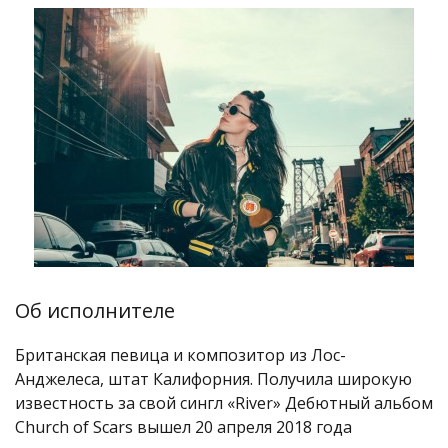
Об исполнителе
Британская певица и композитор из Лос-
Анджелеса, штат Калифорния. Получила широкую
известность за свой сингл «River» Дебютный альбом
Church of Scars вышел 20 апреля 2018 года