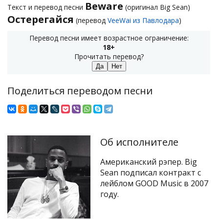
Beware
Текст и перевод песни
(оригинал Big Sean)
Остерегайся
(перевод
VeeWai из Павлодара
)
Перевод песни имеет возрастное ограничение:
18+
Прочитать перевод?
Поделиться переводом песни
Об исполнителе
Американский рэпер. Big
Sean подписал контракт с
лейблом GOOD Music в 2007
году.