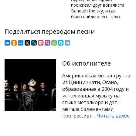
проживал друг вокалиста
Beneath the sky, и где
было найдено его тело.
Поделиться переводом песни
Об исполнителе
Американская метал-группа
из Цинциннати, Огайо,
образованная в 2004 году и
исполнявшая музыку на
стыке металкора и дэт-
метала с элементами
прогрессивн...
Читать далее