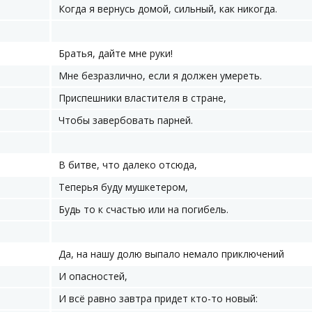
Когда я вернусь домой, сильный, как никогда.
Братья, дайте мне руки!
Мне безразлично, если я должен умереть.
Приспешники властителя в стране,
Чтобы завербовать парней.
В битве, что далеко отсюда,
Теперья буду мушкетером,
Будь то к счастью или на погибель.
Да, на нашу долю выпало немало приключений
И опасностей,
И всё равно завтра придет кто-то новый: