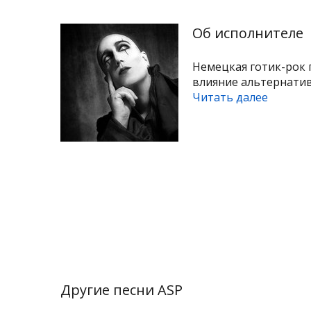
Об исполнителе
Немецкая готик-рок 
влияние альтернативн
Читать далее
Другие песни ASP