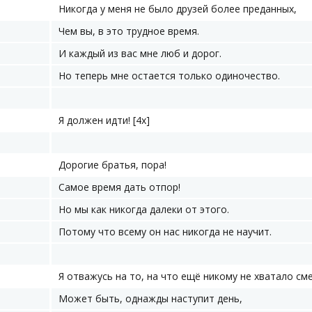
Никогда у меня не было друзей более преданных,
Чем вы, в это трудное время.
И каждый из вас мне люб и дорог.
Но теперь мне остается только одиночество.
Я должен идти! [4х]
Дорогие братья, пора!
Самое время дать отпор!
Но мы как никогда далеки от этого.
Потому что всему он нас никогда не научит.
Я отважусь на то, на что ещё никому не хватало см
Может быть, однажды наступит день,