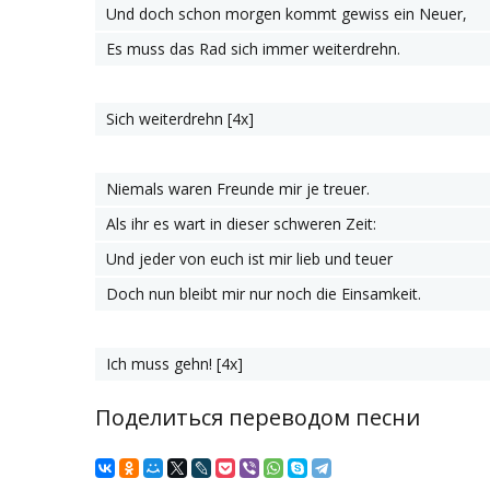
Und doch schon morgen kommt gewiss ein Neuer,
Es muss das Rad sich immer weiterdrehn.
Sich weiterdrehn [4х]
Niemals waren Freunde mir je treuer.
Als ihr es wart in dieser schweren Zeit:
Und jeder von euch ist mir lieb und teuer
Doch nun bleibt mir nur noch die Einsamkeit.
Ich muss gehn! [4х]
Поделиться переводом песни