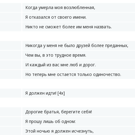
Когда умерла моя возлюбленная,
Я отказался от своего имени.
Никто не сможет более им меня назвать.
Никогда у меня не было друзей более преданных,
Чем вы, в это трудное время.
И каждый из вас мне люб и дорог.
Но теперь мне остается только одиночество.
Я должен идти! [4х]
Дорогие братья, берегите себя!
Я прошу лишь об одном:
Этой ночью я должен исчезнуть,