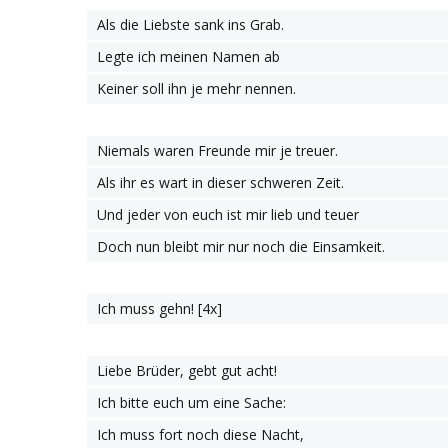
Als die Liebste sank ins Grab.
Legte ich meinen Namen ab
Keiner soll ihn je mehr nennen.
Niemals waren Freunde mir je treuer.
Als ihr es wart in dieser schweren Zeit.
Und jeder von euch ist mir lieb und teuer
Doch nun bleibt mir nur noch die Einsamkeit.
Ich muss gehn! [4х]
Liebe Brüder, gebt gut acht!
Ich bitte euch um eine Sache:
Ich muss fort noch diese Nacht,