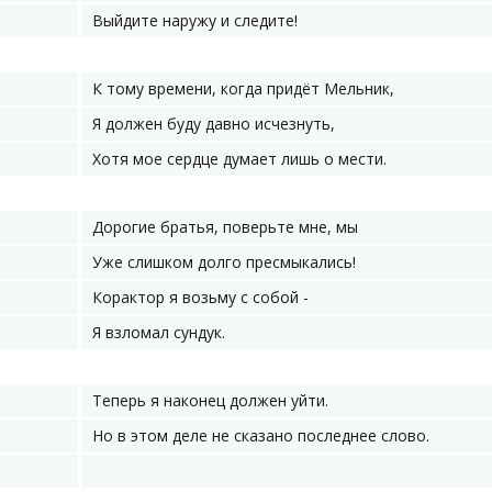
Выйдите наружу и следите!
К тому времени, когда придёт Мельник,
Я должен буду давно исчезнуть,
Хотя мое сердце думает лишь о мести.
Дорогие братья, поверьте мне, мы
Уже слишком долго пресмыкались!
Корактор я возьму с собой -
Я взломал сундук.
Теперь я наконец должен уйти.
Но в этом деле не сказано последнее слово.