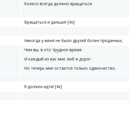
Колесо всегда должно вращаться.
Вращаться и дальше! [4х]
Никогда у меня не было друзей более преданных,
Чем вы, в это трудное время.
И каждый из вас мне люб и дорог.
Но теперь мне остается только одиночество.
Я должен идти! [4х]