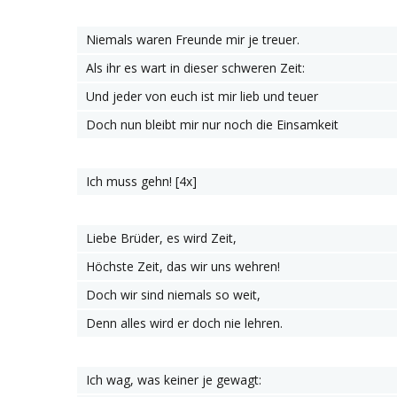
Niemals waren Freunde mir je treuer.
Als ihr es wart in dieser schweren Zeit:
Und jeder von euch ist mir lieb und teuer
Doch nun bleibt mir nur noch die Einsamkeit
Ich muss gehn! [4х]
Liebe Brüder, es wird Zeit,
Höchste Zeit, das wir uns wehren!
Doch wir sind niemals so weit,
Denn alles wird er doch nie lehren.
Ich wag, was keiner je gewagt: