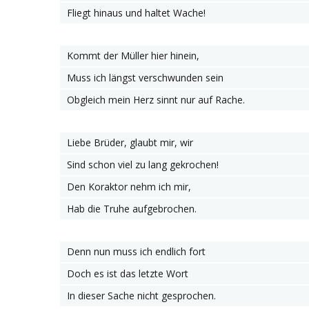
Fliegt hinaus und haltet Wache!
Kommt der Müller hier hinein,
Muss ich längst verschwunden sein
Obgleich mein Herz sinnt nur auf Rache.
Liebe Brüder, glaubt mir, wir
Sind schon viel zu lang gekrochen!
Den Koraktor nehm ich mir,
Hab die Truhe aufgebrochen.
Denn nun muss ich endlich fort
Doch es ist das letzte Wort
In dieser Sache nicht gesprochen.