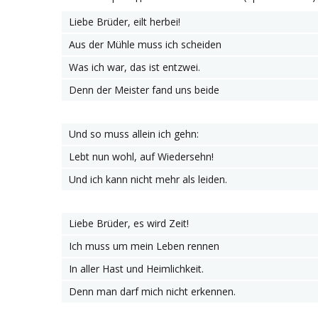
Liebe Brüder, eilt herbei!
Aus der Mühle muss ich scheiden
Was ich war, das ist entzwei.
Denn der Meister fand uns beide
Und so muss allein ich gehn:
Lebt nun wohl, auf Wiedersehn!
Und ich kann nicht mehr als leiden.
Liebe Brüder, es wird Zeit!
Ich muss um mein Leben rennen
In aller Hast und Heimlichkeit.
Denn man darf mich nicht erkennen.