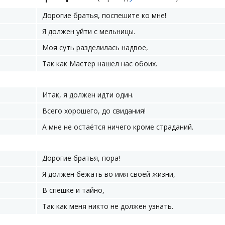
Дорогие братья, поспешите ко мне!
Я должен уйти с мельницы.
Моя суть разделилась надвое,
Так как Мастер нашел нас обоих.
Итак, я должен идти один.
Всего хорошего, до свидания!
А мне не остаётся ничего кроме страданий.
Дорогие братья, пора!
Я должен бежать во имя своей жизни,
В спешке и тайно,
Так как меня никто не должен узнать.