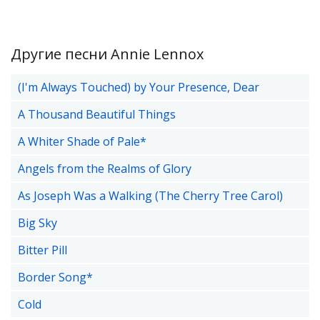
Другие песни Annie Lennox
(I'm Always Touched) by Your Presence, Dear
A Thousand Beautiful Things
A Whiter Shade of Pale*
Angels from the Realms of Glory
As Joseph Was a Walking (The Cherry Tree Carol)
Big Sky
Bitter Pill
Border Song*
Cold