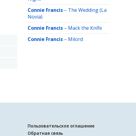
Connie Francis
–
The Wedding (La
Novia)
Connie Francis
–
Mack the Knife
Connie Francis
–
Milord
Пользовательское оглашение
Обратная связь