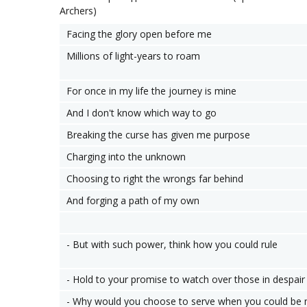
Archers)
Facing the glory open before me
Millions of light-years to roam
For once in my life the journey is mine
And I don't know which way to go
Breaking the curse has given me purpose
Charging into the unknown
Choosing to right the wrongs far behind
And forging a path of my own
- But with such power, think how you could rule
- Hold to your promise to watch over those in despair
- Why would you choose to serve when you could be 