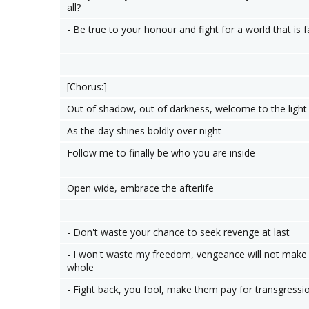
all?
- Be true to your honour and fight for a world that is f
[Chorus:]
Out of shadow, out of darkness, welcome to the light
As the day shines boldly over night
Follow me to finally be who you are inside
Open wide, embrace the afterlife
- Don't waste your chance to seek revenge at last
- I won't waste my freedom, vengeance will not mak
whole
- Fight back, you fool, make them pay for transgressi