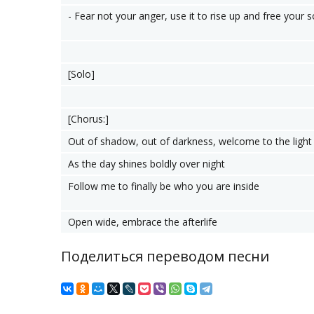
- Fear not your anger, use it to rise up and free your s
[Solo]
[Chorus:]
Out of shadow, out of darkness, welcome to the light
As the day shines boldly over night
Follow me to finally be who you are inside
Open wide, embrace the afterlife
Поделиться переводом песни