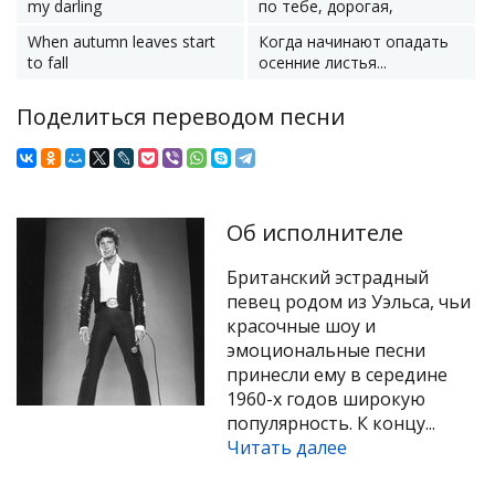
my darling
по тебе, дорогая,
When autumn leaves start
Когда начинают опадать
to fall
осенние листья...
Поделиться переводом песни
Об исполнителе
Британский эстрадный
певец родом из Уэльса, чьи
красочные шоу и
эмоциональные песни
принесли ему в середине
1960-х годов широкую
популярность. К концу...
Читать далее