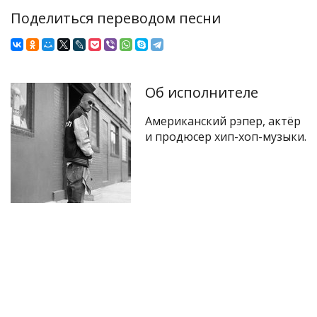
Поделиться переводом песни
Об исполнителе
Американский рэпер, актёр
и продюсер хип-хоп-музыки.