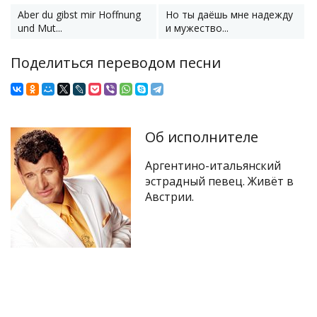
Aber du gibst mir Hoffnung
Но ты даёшь мне надежду
und Mut...
и мужество...
Поделиться переводом песни
Об исполнителе
Аргентино-итальянский
эстрадный певец. Живёт в
Австрии.