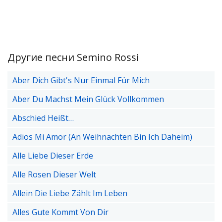
Другие песни Semino Rossi
Aber Dich Gibt's Nur Einmal Für Mich
Aber Du Machst Mein Glück Vollkommen
Abschied Heißt…
Adios Mi Amor (An Weihnachten Bin Ich Daheim)
Alle Liebe Dieser Erde
Alle Rosen Dieser Welt
Allein Die Liebe Zählt Im Leben
Alles Gute Kommt Von Dir