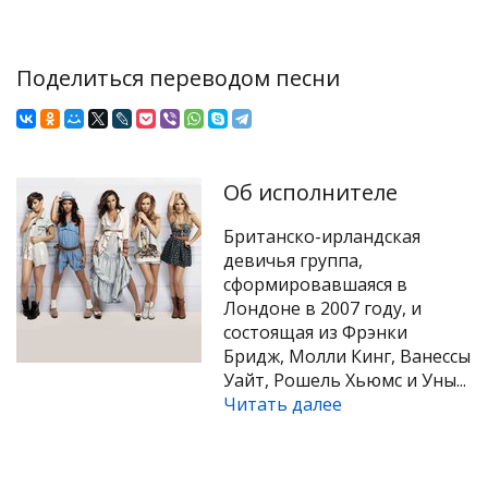
Поделиться переводом песни
Об исполнителе
Британско-ирландская
девичья группа,
сформировавшаяся в
Лондоне в 2007 году, и
состоящая из Фрэнки
Бридж, Молли Кинг, Ванессы
Уайт, Рошель Хьюмс и Уны...
Читать далее