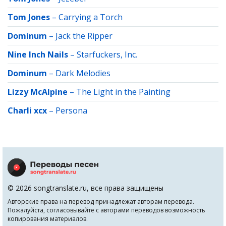
Tom Jones
–
Carrying a Torch
Dominum
–
Jack the Ripper
Nine Inch Nails
–
Starfuckers, Inc.
Dominum
–
Dark Melodies
Lizzy McAlpine
–
The Light in the Painting
Charli xcx
–
Persona
© 2026 songtranslate.ru, все права защищены
Авторские права на перевод принадлежат авторам перевода.
Пожалуйста, согласовывайте с авторами переводов возможность
копирования материалов.