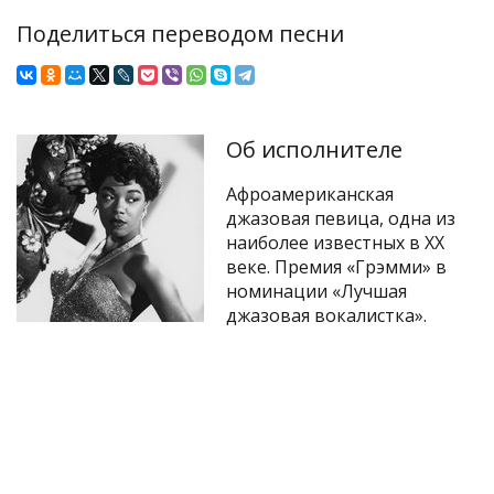
Поделиться переводом песни
Об исполнителе
Афроамериканская
джазовая певица, одна из
наиболее известных в XX
веке. Премия «Грэмми» в
номинации «Лучшая
джазовая вокалистка».