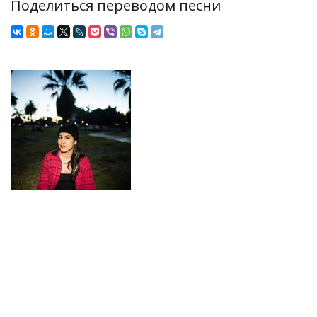
Поделиться переводом песни