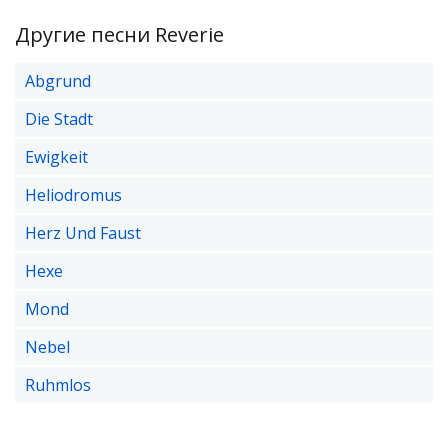
Другие песни Reverie
Abgrund
Die Stadt
Ewigkeit
Heliodromus
Herz Und Faust
Hexe
Mond
Nebel
Ruhmlos