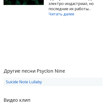
электро-индастриал, но
последние их работы...
Читать далее
Другие песни Psyclon Nine
Suicide Note Lullaby
Видео клип