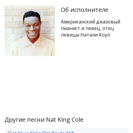
Об исполнителе
Американский джазовый
пианист и певец, отец
певицы Натали Коул.
Другие песни Nat King Cole