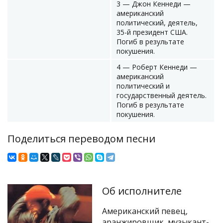
3 — Джон Кеннеди —
американский
политический, деятель,
35-й президент США.
Погиб в результате
покушения.
4 — Роберт Кеннеди —
американский
политический и
государственный деятель.
Погиб в результате
покушения.
Поделиться переводом песни
Об исполнителе
Американский певец,
аранжировщик, музыкант-