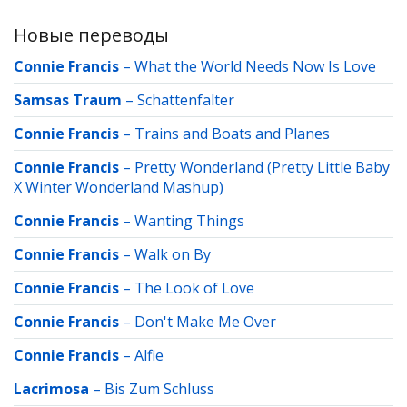
Новые переводы
Connie Francis
–
What the World Needs Now Is Love
Samsas Traum
–
Schattenfalter
Connie Francis
–
Trains and Boats and Planes
Connie Francis
–
Pretty Wonderland (Pretty Little Baby
X Winter Wonderland Mashup)
Connie Francis
–
Wanting Things
Connie Francis
–
Walk on By
Connie Francis
–
The Look of Love
Connie Francis
–
Don't Make Me Over
Connie Francis
–
Alfie
Lacrimosa
–
Bis Zum Schluss